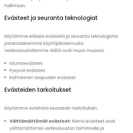
hallintaan.
Evästeet ja seuranta teknologiat
Käytämme erilaisia evästeitä ja seuranta teknologioita
parantaaksemme käyttäjäkokemusta
verkkosivustollamme. Näitä ovat muun muassa:
Istuntoevästeet
Pysyvät evästeet
Kolmannen osapuolen evästeet
Evästeiden tarkoitukset
Käytämme evästeitä seuraaviin tarkoituksiin:
Välttämättömät evästeet:
Nämä evästeet ovat
välttämättömiä verkkosivuston toiminnalle ja