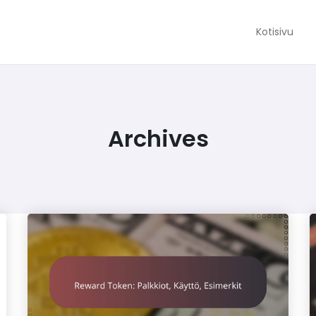
Kotisivu
Archives