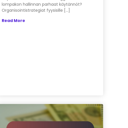
lompakon hallinnan parhaat käytännöt?
Organisointistrategiat fyysisille […]
Read More