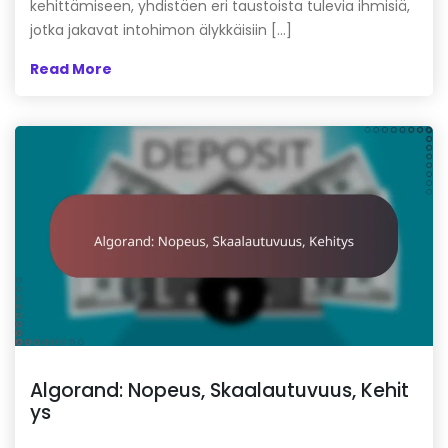
kehittämiseen, yhdistäen eri taustoista tulevia ihmisiä,
jotka jakavat intohimon älykkäisiin […]
Read More
Algorand: Nopeus, Skaalautuvuus, Kehit
ys