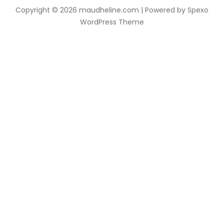
Copyright © 2026 maudheline.com | Powered by
Spexo
WordPress Theme