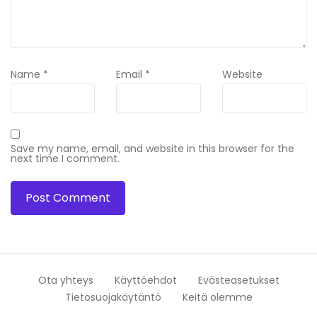
Name
*
Email
*
Website
Save my name, email, and website in this browser for the
next time I comment.
Ota yhteys
Käyttöehdot
Evästeasetukset
Tietosuojakäytäntö
Keitä olemme