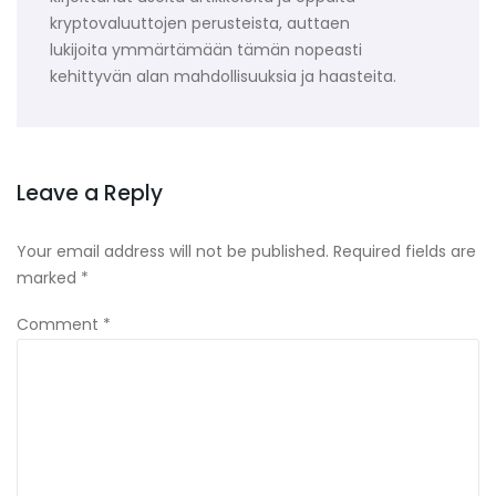
kryptovaluuttojen perusteista, auttaen
lukijoita ymmärtämään tämän nopeasti
kehittyvän alan mahdollisuuksia ja haasteita.
Leave a Reply
Your email address will not be published.
Required fields are
marked
*
Comment
*