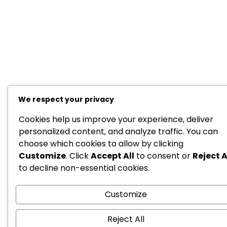
We respect your privacy
Cookies help us improve your experience, deliver
personalized content, and analyze traffic. You can
choose which cookies to allow by clicking
Customize
. Click
Accept All
to consent or
Reject A
to decline non-essential cookies.
Customize
Reject All