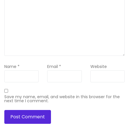
Name
*
Email
*
Website
Save my name, email, and website in this browser for the
next time I comment.