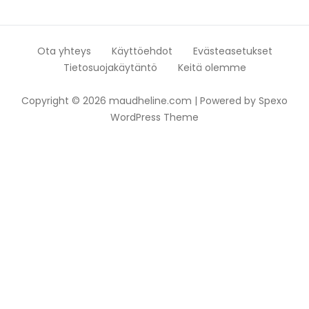
Ota yhteys
Käyttöehdot
Evästeasetukset
Tietosuojakäytäntö
Keitä olemme
Copyright © 2026 maudheline.com | Powered by
Spexo
WordPress Theme