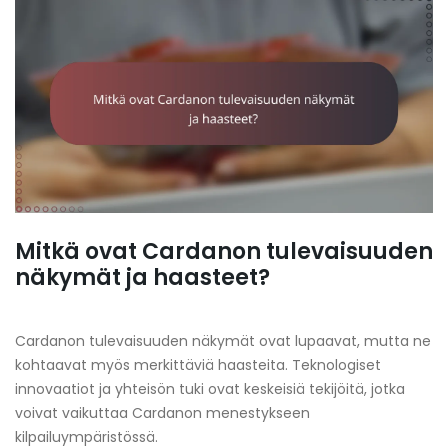
Mitkä ovat Cardanon tulevaisuuden
näkymät ja haasteet?
Cardanon tulevaisuuden näkymät ovat lupaavat, mutta ne
kohtaavat myös merkittäviä haasteita. Teknologiset
innovaatiot ja yhteisön tuki ovat keskeisiä tekijöitä, jotka
voivat vaikuttaa Cardanon menestykseen
kilpailuympäristössä.