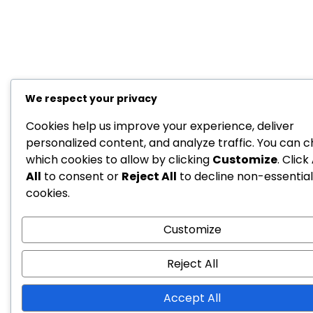
We respect your privacy
Cookies help us improve your experience, deliver
personalized content, and analyze traffic. You can 
which cookies to allow by clicking
Customize
. Click
All
to consent or
Reject All
to decline non-essential
cookies.
Customize
Reject All
Accept All