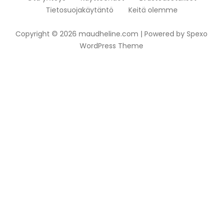
Tietosuojakäytäntö
Keitä olemme
Copyright © 2026 maudheline.com | Powered by
Spexo
WordPress Theme