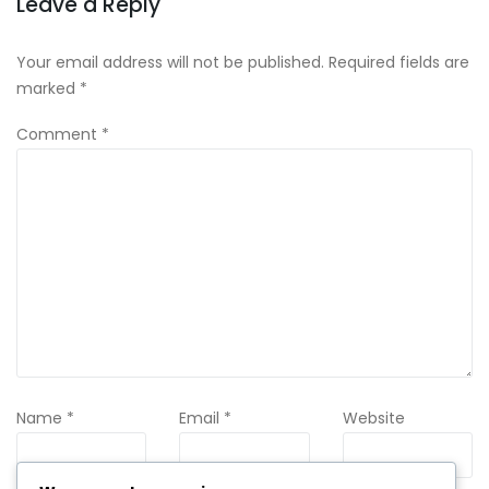
Leave a Reply
Your email address will not be published.
Required fields are
marked
*
Comment
*
Name
*
Email
*
Website