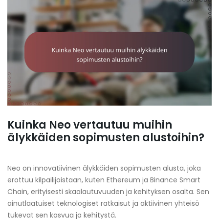
Kuinka Neo vertautuu muihin
älykkäiden sopimusten alustoihin?
Neo on innovatiivinen älykkäiden sopimusten alusta, joka
erottuu kilpailijoistaan, kuten Ethereum ja Binance Smart
Chain, erityisesti skaalautuvuuden ja kehityksen osalta. Sen
ainutlaatuiset teknologiset ratkaisut ja aktiivinen yhteisö
tukevat sen kasvua ja kehitystä.