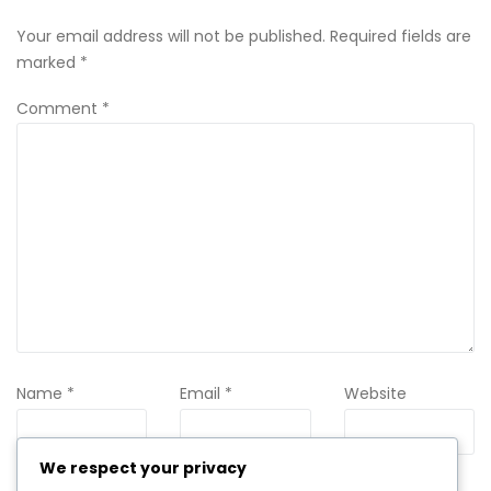
Your email address will not be published.
Required fields are
marked
*
Comment
*
Name
*
Email
*
Website
We respect your privacy