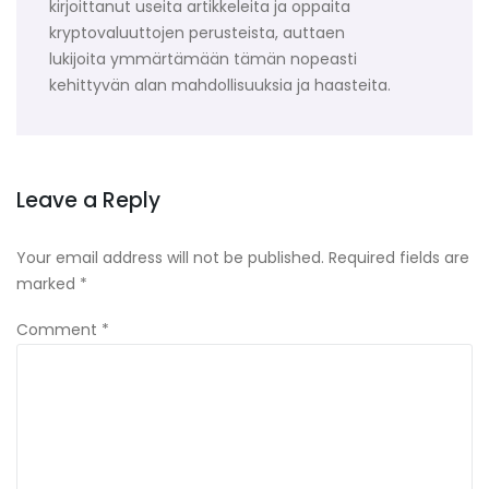
kirjoittanut useita artikkeleita ja oppaita
kryptovaluuttojen perusteista, auttaen
lukijoita ymmärtämään tämän nopeasti
kehittyvän alan mahdollisuuksia ja haasteita.
Leave a Reply
Your email address will not be published.
Required fields are
marked
*
Comment
*