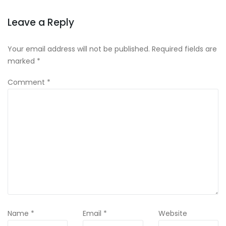
Leave a Reply
Your email address will not be published.
Required fields are
marked
*
Comment
*
Name
*
Email
*
Website