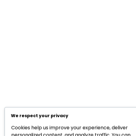
We respect your privacy
Cookies help us improve your experience, deliver
personalized content, and analyze traffic. You can