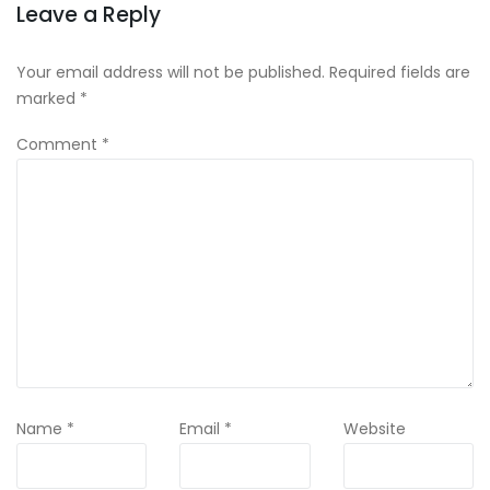
Leave a Reply
Your email address will not be published.
Required fields are
marked
*
Comment
*
Name
*
Email
*
Website