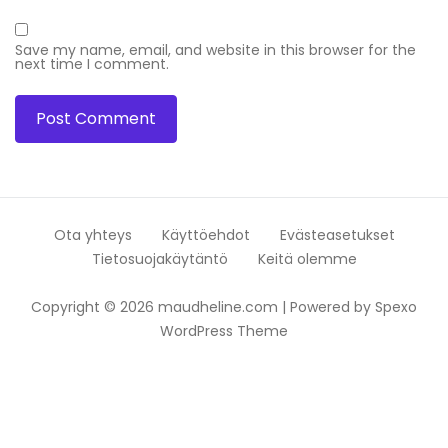
Save my name, email, and website in this browser for the
next time I comment.
Ota yhteys
Käyttöehdot
Evästeasetukset
Tietosuojakäytäntö
Keitä olemme
Copyright © 2026 maudheline.com | Powered by
Spexo
WordPress Theme